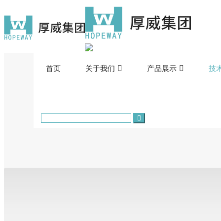
首页
关于我们
产品展示
技