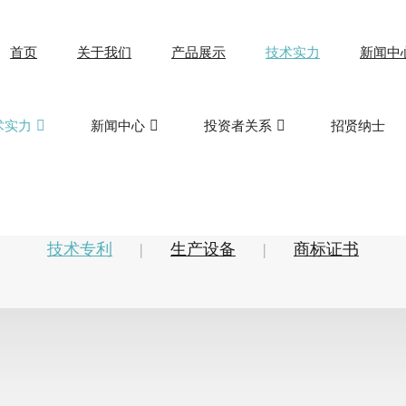
首页
关于我们
产品展示
技术实力
新闻中
术实力
新闻中心
投资者关系
招贤纳士
技术专利
|
生产设备
|
商标证书