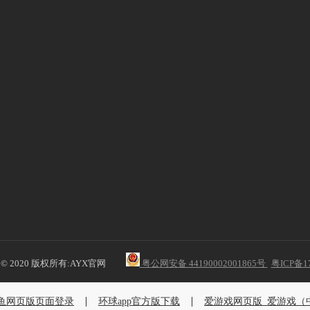
ght © 2020 版权所有:AYX官网
粤公网安备 44190002001865号
粤ICP备1
|
|
鱼网页版页面登录
环球app官方版下载
爱游戏网页版_爱游戏（