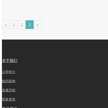
«
1
2
3
»
关于我们
公司简介
组织架构
发展历程
荣誉资质