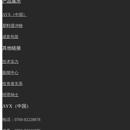
产品展示
AYX（中国）
塑料缓冲物
成套包装
其他链接
技术实力
新闻中心
投资者关系
招贤纳士
AYX（中国）
电话：0769-82228878