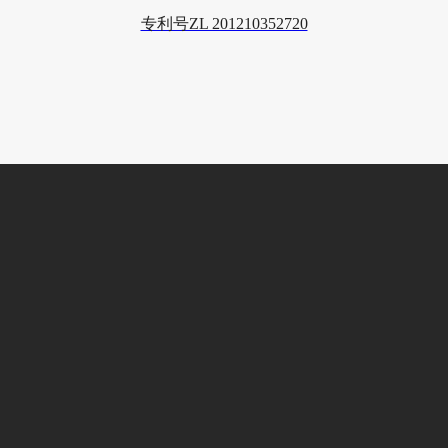
专利号ZL 201210352720