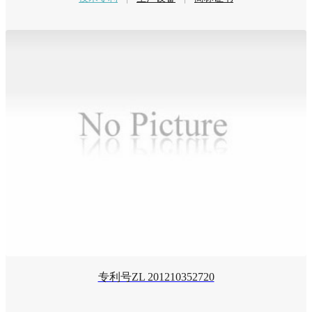
专利号ZL 201210352720