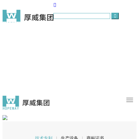
首页
关于我们
产品展示
技术实力
新闻中心
投资者关系
招贤纳士
AYX（中国）
技术专利
|
生产设备
|
商标证书