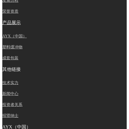
发展历程
荣誉资质
产品展示
AYX（中国）
塑料缓冲物
成套包装
其他链接
技术实力
新闻中心
投资者关系
招贤纳士
AYX（中国）