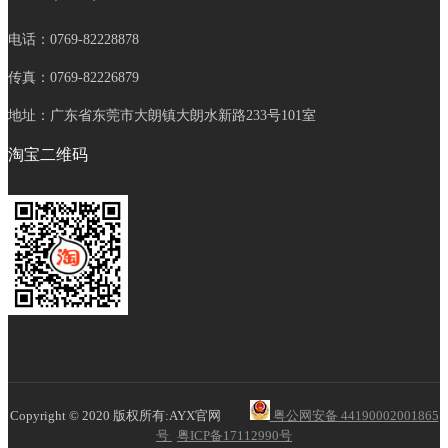
电话：0769-82228878
传真：0769-82226879
地址：广东省东莞市大朗镇大朗水新路233号101室
淘宝二维码
Copyright © 2020 版权所有:AYX官网
粤公网安备 44190002001865
号
粤ICP备17112990号