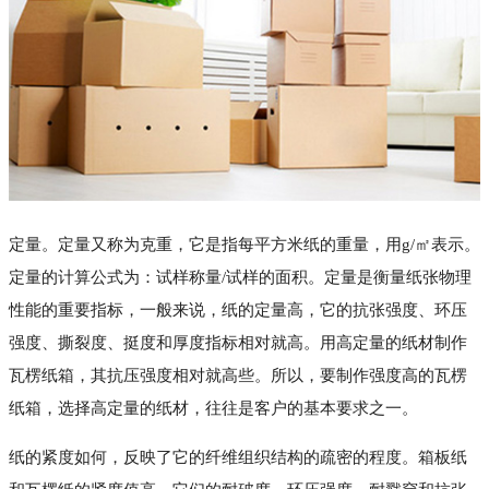
定量。定量又称为克重，它是指每平方米纸的重量，用g/㎡表示。
定量的计算公式为：试样称量/试样的面积。定量是衡量纸张物理
性能的重要指标，一般来说，纸的定量高，它的抗张强度、环压
强度、撕裂度、挺度和厚度指标相对就高。用高定量的纸材制作
瓦楞纸箱，其抗压强度相对就高些。所以，要制作强度高的瓦楞
纸箱，选择高定量的纸材，往往是客户的基本要求之一。
纸的紧度如何，反映了它的纤维组织结构的疏密的程度。箱板纸