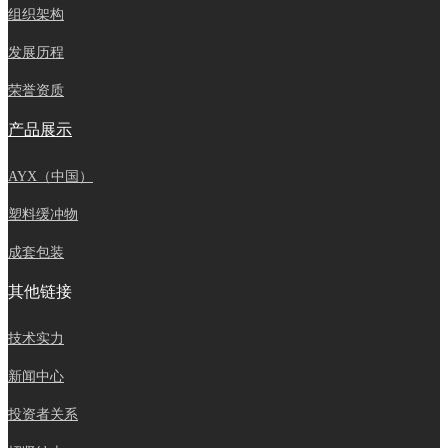
组织架构
发展历程
荣誉资质
产品展示
AYX（中国）
塑料缓冲物
成套包装
其他链接
技术实力
新闻中心
投资者关系