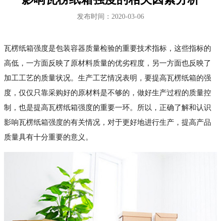
发布时间：2020-03-06
瓦楞纸箱强度是包装容器质量检验的重要技术指标，这些指标的
高低，一方面反映了原材料质量的优劣程度，另一方面也反映了
加工工艺的质量状况。生产工艺情况表明，要提高瓦楞纸箱的强
度，仅仅只靠采购好的原材料是不够的，做好生产过程的质量控
制，也是提高瓦楞纸箱强度的重要一环。所以，正确了解和认识
影响瓦楞纸箱强度的有关情况，对于更好地进行生产，提高产品
质量具有十分重要的意义。