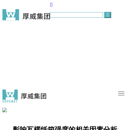
首页
关于我们
产品展示
技术实力
新闻中心
投资者关系
招贤纳士
AYX（中国）
影响瓦楞纸箱强度的相关因素分析